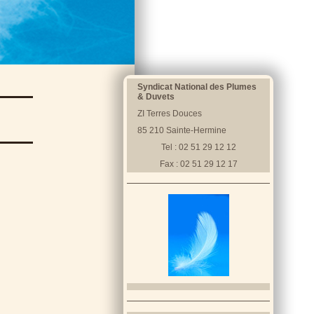
Syndicat National des Plumes
& Duvets
ZI Terres Douces
85 210 Sainte-Hermine
Tel : 02 51 29 12 12
Fax : 02 51 29 12 17