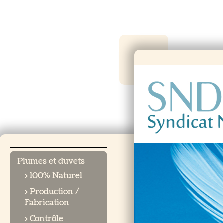
Plumes et duvets
> 100% Naturel
> Production /
Fabrication
> Contrôle